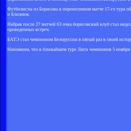
Футболисты из Борисова в перенесенном матче 17-го тура 
и Близнюк.
Набрав после 27 матчей 63 очка борисовский клуб стал недо
проведенных встреч.
БАТЭ стал чемпионом Белоруссии в пятый раз в своей истори
Напомним, что в ближайшем туре Лиги чемпионов 5 ноября