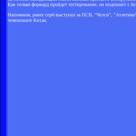
Как только форвард пройдет тестирование, он подпишет с б
Напомним, ранее серб выступал за ПСВ, "Челси", "Атлетико
чемпионате Китая.